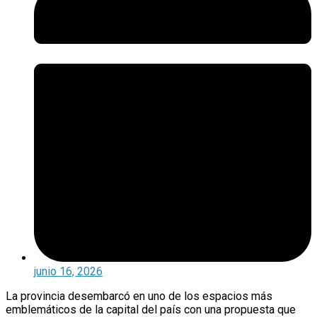
junio 16, 2026
La provincia desembarcó en uno de los espacios más
emblemáticos de la capital del país con una propuesta que