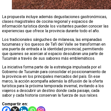
La propuesta incluye además degustaciones gastronómicas,
clases magistrales de cocina regional y espacios de
información turística donde los visitantes pueden conocer las
experiencias que ofrece la provincia durante todo el año.
Los tradicionales sánguches de milanesa, las empanadas
tucumanas y los quesos de Tafí del Valle se transforman en
una puerta de entrada a la identidad provincial, permitiendo
que quienes se acercan al espacio descubran una parte de
Tucumán a través de sus sabores más emblemáticos.
La iniciativa forma parte de la estrategia impulsada por el
Gobierno de Tucumán para consolidar el posicionamiento de
la provincia en los principales mercados del país. En ese
marco, la acción acompaña además la difusión de la oferta
turística para la próxima temporada invernal, invitando a los
viajeros a descubrir un destino donde cada paisaje, cada
sabor y cada historia conservan la fuerza de sus raíces.
Compartir en: