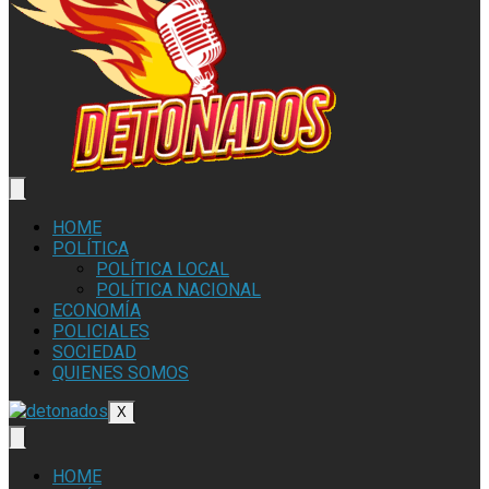
HOME
POLÍTICA
POLÍTICA LOCAL
POLÍTICA NACIONAL
ECONOMÍA
POLICIALES
SOCIEDAD
QUIENES SOMOS
X
HOME