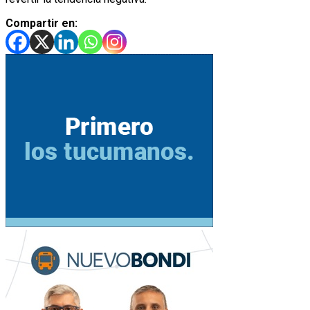
Compartir en: