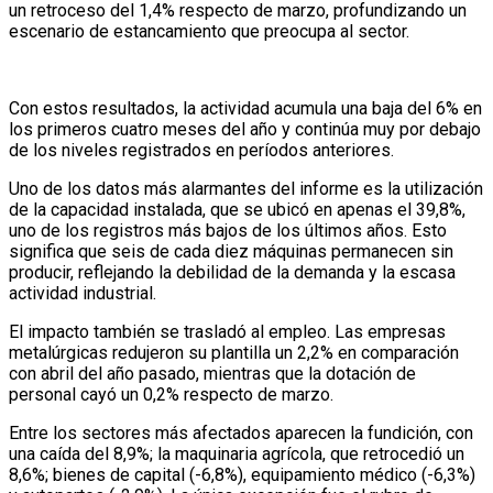
un retroceso del 1,4% respecto de marzo, profundizando un
escenario de estancamiento que preocupa al sector.
Con estos resultados, la actividad acumula una baja del 6% en
los primeros cuatro meses del año y continúa muy por debajo
de los niveles registrados en períodos anteriores.
Uno de los datos más alarmantes del informe es la utilización
de la capacidad instalada, que se ubicó en apenas el 39,8%,
uno de los registros más bajos de los últimos años. Esto
significa que seis de cada diez máquinas permanecen sin
producir, reflejando la debilidad de la demanda y la escasa
actividad industrial.
El impacto también se trasladó al empleo. Las empresas
metalúrgicas redujeron su plantilla un 2,2% en comparación
con abril del año pasado, mientras que la dotación de
personal cayó un 0,2% respecto de marzo.
Entre los sectores más afectados aparecen la fundición, con
una caída del 8,9%; la maquinaria agrícola, que retrocedió un
8,6%; bienes de capital (-6,8%), equipamiento médico (-6,3%)