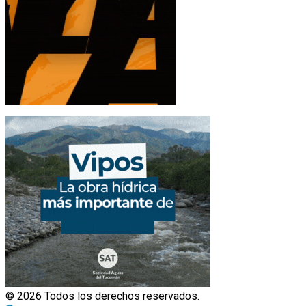
© 2026 Todos los derechos reservados.