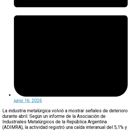
junio 16, 2026
La industria metalúrgica volvió a mostrar señales de deterioro
durante abril. Según un informe de la Asociación de
Industriales Metalúrgicos de la República Argentina
(ADIMRA), la actividad registró una caída interanual del 5,1% y