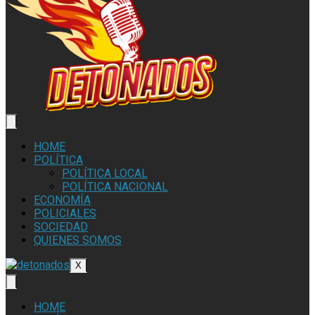
HOME
POLÍTICA
POLÍTICA LOCAL
POLÍTICA NACIONAL
ECONOMÍA
POLICIALES
SOCIEDAD
QUIENES SOMOS
X
HOME