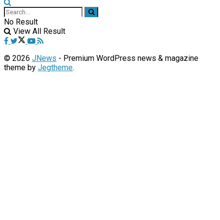
No Result
View All Result
© 2026
JNews
- Premium WordPress news & magazine
theme by
Jegtheme
.