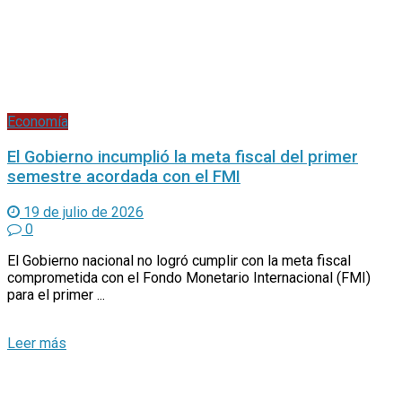
Economía
El Gobierno incumplió la meta fiscal del primer
semestre acordada con el FMI
19 de julio de 2026
0
El Gobierno nacional no logró cumplir con la meta fiscal
comprometida con el Fondo Monetario Internacional (FMI)
para el primer ...