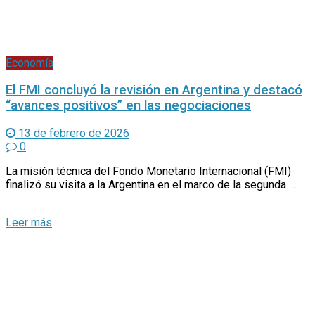
Economía
El FMI concluyó la revisión en Argentina y destacó
“avances positivos” en las negociaciones
13 de febrero de 2026
0
La misión técnica del Fondo Monetario Internacional (FMI)
finalizó su visita a la Argentina en el marco de la segunda ...