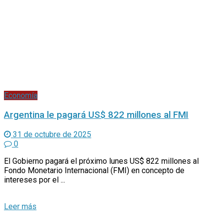
Economía
Argentina le pagará US$ 822 millones al FMI
31 de octubre de 2025
0
El Gobierno pagará el próximo lunes US$ 822 millones al
Fondo Monetario Internacional (FMI) en concepto de
intereses por el ...