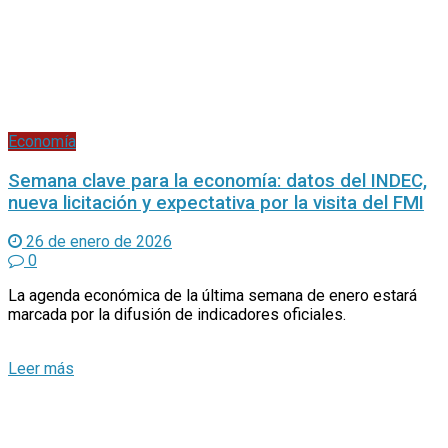
Economía
Semana clave para la economía: datos del INDEC,
nueva licitación y expectativa por la visita del FMI
26 de enero de 2026
0
La agenda económica de la última semana de enero estará
marcada por la difusión de indicadores oficiales.