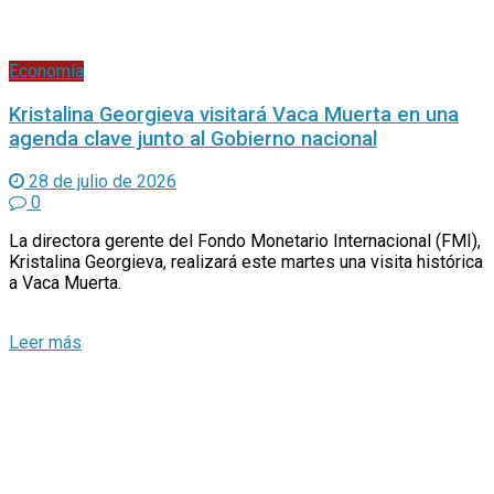
Economía
Kristalina Georgieva visitará Vaca Muerta en una
agenda clave junto al Gobierno nacional
28 de julio de 2026
0
La directora gerente del Fondo Monetario Internacional (FMI),
Kristalina Georgieva, realizará este martes una visita histórica
a Vaca Muerta.