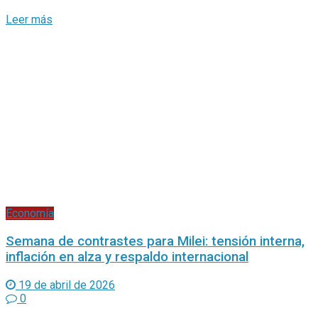
Economía
Semana de contrastes para Milei: tensión interna,
inflación en alza y respaldo internacional
19 de abril de 2026
0