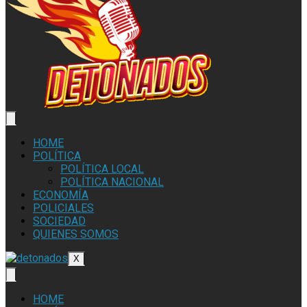
HOME
POLÍTICA
POLÍTICA LOCAL
POLÍTICA NACIONAL
ECONOMÍA
POLICIALES
SOCIEDAD
QUIENES SOMOS
X
HOME