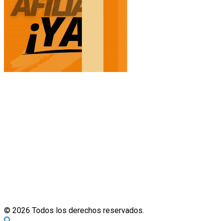
© 2026 Todos los derechos reservados.