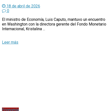
18 de abril de 2026
0
El ministro de Economía, Luis Caputo, mantuvo un encuentro
en Washington con la directora gerente del Fondo Monetario
Internacional, Kristalina ...
Economía