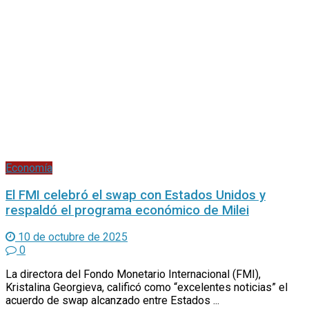
Economía
El FMI celebró el swap con Estados Unidos y
respaldó el programa económico de Milei
10 de octubre de 2025
0
La directora del Fondo Monetario Internacional (FMI),
Kristalina Georgieva, calificó como “excelentes noticias” el
acuerdo de swap alcanzado entre Estados ...