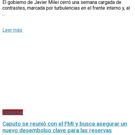
El gobierno de Javier Milei cerró una semana cargada de
contrastes, marcada por turbulencias en el frente interno y, al
...
Economía
Caputo se reunió con el FMI y busca asegurar un
nuevo desembolso clave para las reservas